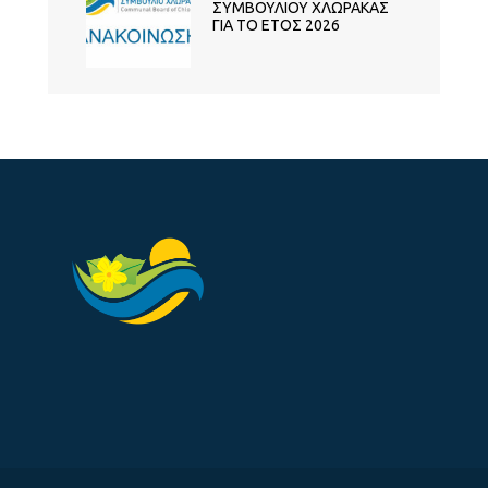
ΣΥΜΒΟΥΛΙΟΥ ΧΛΩΡΑΚΑΣ
ΓΙΑ ΤΟ ΕΤΟΣ 2026