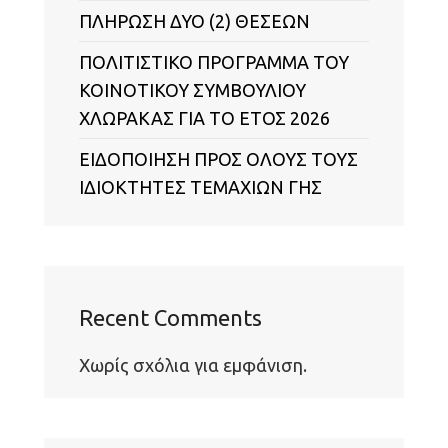
ΠΛΗΡΩΣΗ ΔΥΟ (2) ΘΕΣΕΩΝ
ΠΟΛΙΤΙΣΤΙΚΟ ΠΡΟΓΡΑΜΜΑ ΤΟΥ
ΚΟΙΝΟΤΙΚΟΥ ΣΥΜΒΟΥΛΙΟΥ
ΧΛΩΡΑΚΑΣ ΓΙΑ ΤΟ ΕΤΟΣ 2026
ΕΙΔΟΠΟΙΗΣΗ ΠΡΟΣ ΟΛΟΥΣ ΤΟΥΣ
ΙΔΙΟΚΤΗΤΕΣ ΤΕΜΑΧΙΩΝ ΓΗΣ
Recent Comments
Χωρίς σχόλια για εμφάνιση.