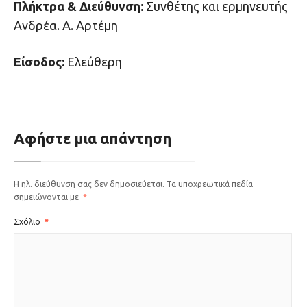
Πλήκτρα & Διεύθυνση:
Συνθέτης και ερμηνευτής
Ανδρέα. Α. Αρτέμη
Είσοδος:
Ελεύθερη
Αφήστε μια απάντηση
Η ηλ. διεύθυνση σας δεν δημοσιεύεται.
Τα υποχρεωτικά πεδία
σημειώνονται με
*
Σχόλιο
*