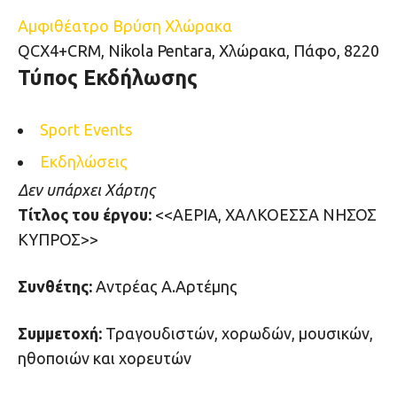
Αμφιθέατρο Βρύση Χλώρακα
QCX4+CRM, Nikola Pentara, Χλώρακα, Πάφο, 8220
Τύπος Εκδήλωσης
Sport Events
Εκδηλώσεις
Δεν υπάρχει Χάρτης
Τίτλος του έργου:
<<ΑΕΡΙΑ, ΧΑΛΚΟΕΣΣΑ ΝΗΣΟΣ
ΚΥΠΡΟΣ>>
Συνθέτης:
Αντρέας Α.Αρτέμης
Συμμετοχή:
Τραγουδιστών, χορωδών, μουσικών,
ηθοποιών και χορευτών