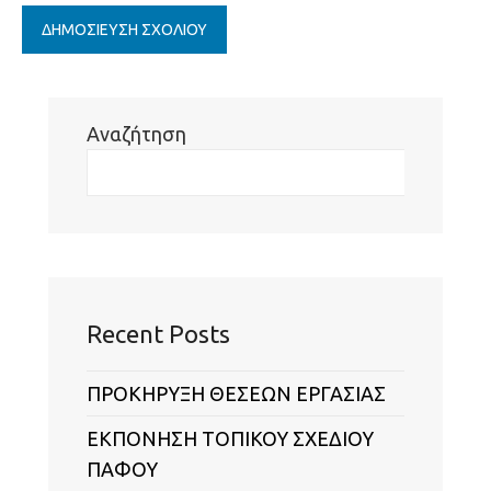
Αναζήτηση
Αν
Recent Posts
ΠΡΟΚΗΡΥΞΗ ΘΕΣΕΩΝ ΕΡΓΑΣΙΑΣ
ΕΚΠΟΝΗΣΗ ΤΟΠΙΚΟΥ ΣΧΕΔΙΟΥ
ΠΑΦΟΥ