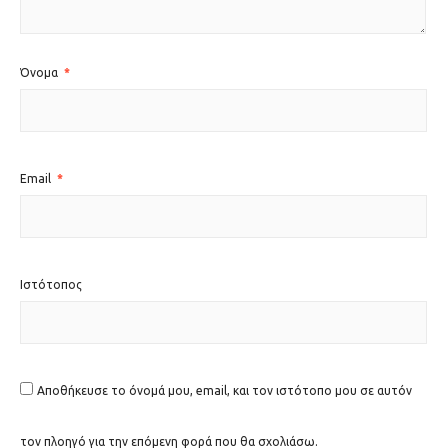
Όνομα
*
Email
*
Ιστότοπος
Αποθήκευσε το όνομά μου, email, και τον ιστότοπο μου σε αυτόν
τον πλοηγό για την επόμενη φορά που θα σχολιάσω.