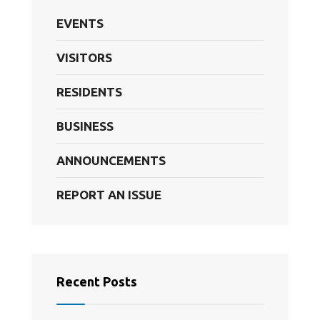
EVENTS
VISITORS
RESIDENTS
BUSINESS
ANNOUNCEMENTS
REPORT AN ISSUE
Recent Posts