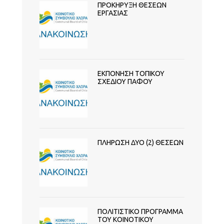
ΠΡΟΚΗΡΥΞΗ ΘΕΣΕΩΝ
ΕΡΓΑΣΙΑΣ
ΕΚΠΟΝΗΣΗ ΤΟΠΙΚΟΥ
ΣΧΕΔΙΟΥ ΠΑΦΟΥ
ΠΛΗΡΩΣΗ ΔΥΟ (2) ΘΕΣΕΩΝ
ΠΟΛΙΤΙΣΤΙΚΟ ΠΡΟΓΡΑΜΜΑ
ΤΟΥ ΚΟΙΝΟΤΙΚΟΥ