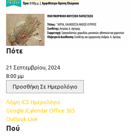
Πότε
21 Σεπτεμβρίου, 2024
8:00 μμ
Προσθήκη Σε Ημερολόγιο
Λήψη ICS
Ημερολόγιο
Google
iCalendar
Office 365
Outlook Live
Πού