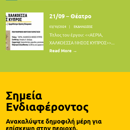
21/09 – Θέατρο
03/10/2024
|
ΕΚΔΗΛΏΣΕΙΣ
Τίτλος του έργου: <<ΑΕΡΙΑ,
ΧΑΛΚΟΕΣΣΑ ΝΗΣΟΣ ΚΥΠΡΟΣ>>
...
Read More
→
Σημεία
Ενδιαφέροντος
Ανακαλύψτε δημοφιλή μέρη για
επίσκεψη στην περιοχή.