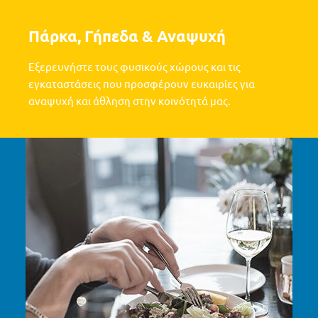
Πάρκα, Γήπεδα & Αναψυχή
Εξερευνήστε τους φυσικούς χώρους και τις
εγκαταστάσεις που προσφέρουν ευκαιρίες για
αναψυχή και άθληση στην κοινότητά μας.