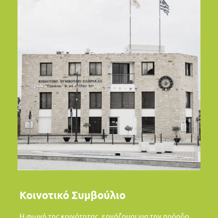
Κοινοτικό Συμβούλιο
Η φωνή της κοινότητας, εργάζομαι για την πρόοδο