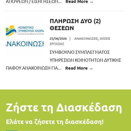
ΑΠΟΨΕΩΝ / ΕΙΣΗΓΗΣΕΩΝ
...
Read More
→
ΠΛΗΡΩΣΗ ΔΥΟ (2)
ΘΕΣΕΩΝ
25/06/2026
|
ΑΝΑΚΟΙΝΏΣΕΙΣ
,
ΘΈΣΕΙΣ
ΕΡΓΑΣΊΑΣ
ΣΥΜΒΟΥΛΙΟ ΣΥΜΠΛΕΓΜΑΤΟΣ
ΥΠΗΡΕΣΙΩΝ ΚΟΙΝΟΤΗΤΩΝ ΔΥΤΙΚΗΣ
ΠΑΦΟΥ ΑΝΑΚΟΙΝΩΣΗ ΓΙΑ
...
Read More
→
Ζήστε τη Διασκέδαση
Ελάτε να ζήσετε τη διασκέδαση!