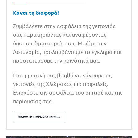
Κάντε τη διαφορά!
Συμβάλλετε στην ασφάλεια της γειτονιάς
σας παρατηρώντας και αναφέροντας
ύποπτες δραστηριότητες. Μαζί με την
Αστυνομία, προλαμβάνουμε το έγκλημα και
προστατεύουμε την κοινότητά μας.
Η συμμετοχή σας βοηθά να κάνουμε τις
γειτονιές της Χλώρακας πιο ασφαλείς.
Ενισχύστε την ασφάλεια του σπιτιού και της
περιουσίας σας.
ΜΆΘΕΤΕ ΠΕΡΙΣΣΌΤΕΡΑ