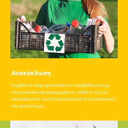
Ανακύκλωση
Συμβάλετε στην προστασία του περιβάλλοντος με
την ανακύκλωση απορριμμάτων. Μάθετε πώς να
ανακυκλώνετε σωστά και να μειώνετε το οικολογικό
σας αποτύπωμα.