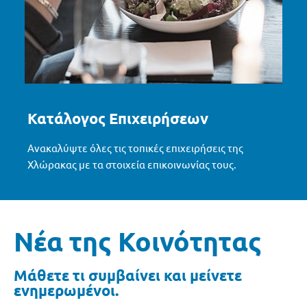
Κατάλογος Επιχειρήσεων
Ανακαλύψτε όλες τις τοπικές επιχειρήσεις της
Χλώρακας με τα στοιχεία επικοινωνίας τους.
Νέα της Κοινότητας
Μάθετε τι συμβαίνει και μείνετε
ενημερωμένοι.