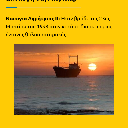
Ναυάγιο Δημήτριος ΙΙ:
Ήταν βράδυ της 23ης
Μαρτίου του 1998 όταν κατά τη διάρκεια μιας
έντονης θαλασσοταραχής.