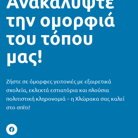
Ανακαλύψτε
την ομορφιά
του τόπου
μας!
Ζήστε σε όμορφες γειτονιές με εξαιρετικά
σχολεία, εκλεκτά εστιατόρια και πλούσια
πολιτιστική κληρονομιά – η Χλώρακα σας καλεί
στο σπίτι!