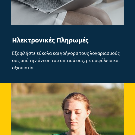
Ηλεκτρονικές Πληρωμές
Εξοφλήστε εύκολα και γρήγορα τους λογαριασμούς
σας από την άνεση του σπιτιού σας, με ασφάλεια και
αξιοπιστία.