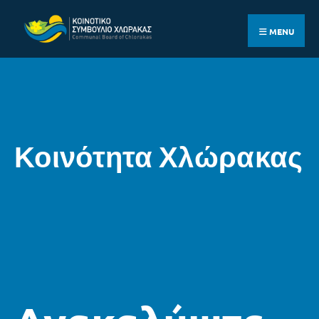
MENU
Κοινότητα Χλώρακας