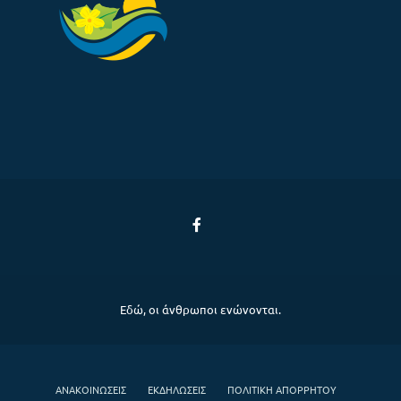
Εδώ, οι άνθρωποι ενώνονται.
ΑΝΑΚΟΙΝΏΣΕΙΣ
ΕΚΔΗΛΏΣΕΙΣ
ΠΟΛΙΤΙΚΉ ΑΠΟΡΡΉΤΟΥ