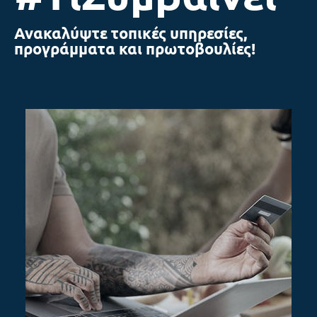
Ανακαλύψτε τοπικές υπηρεσίες,
προγράμματα και πρωτοβουλίες!